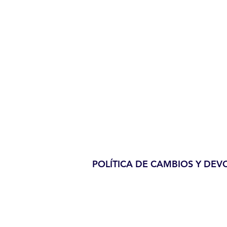
POLÍTICA DE CAMBIOS Y DEV