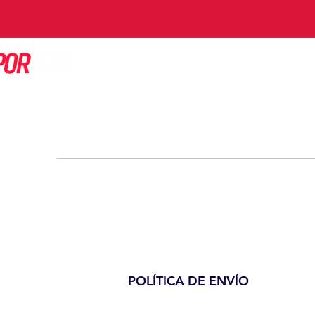
POLÍTICA DE ENVÍO