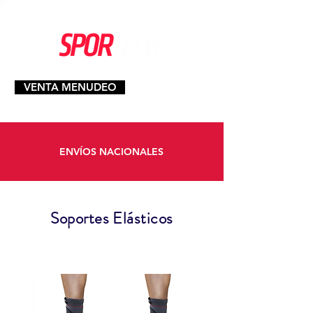
VENTA MENUDEO
ENVÍOS NACIONALES
Soportes Elásticos