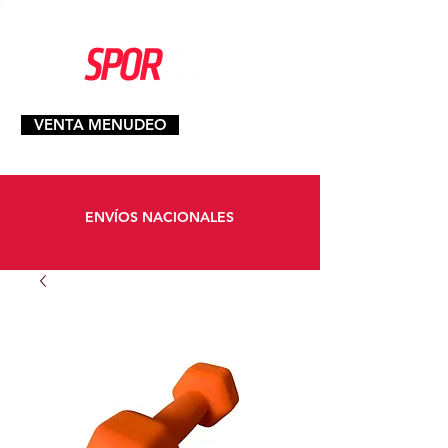
VENTA MENUDEO
ENVÍOS NACIONALES