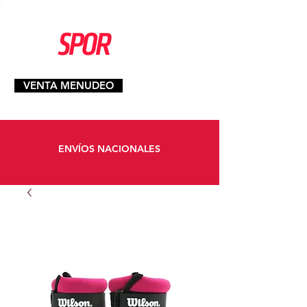
VENTA MENUDEO
ENVÍOS NACIONALES