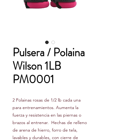
Pulsera / Polaina
Wilson 1LB
PM0001
2 Polainas rosas de 1/2 lb cada una
para entrenamientos. Aumenta la
fuerza y resistencia en las piernas o
brazos al entrenar. Hechas de relleno
de arena de hierro, forro de tela,
lavables y durables, con cierre de