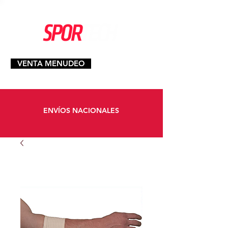
VENTA MENUDEO
ENVÍOS NACIONALES